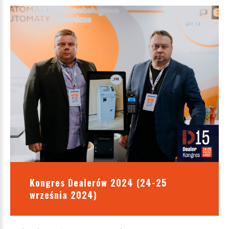
Kongres Dealerów 2024 (24-25
września 2024)