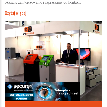
okazane zainteresowanie i zapraszamy do kontaktu.
Czytaj więcej