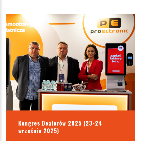
Kongres Dealerów 2025 (23-24
września 2025)