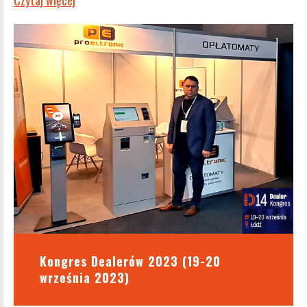
Czytaj więcej
Kongres Dealerów 2023 (19-20
września 2023)