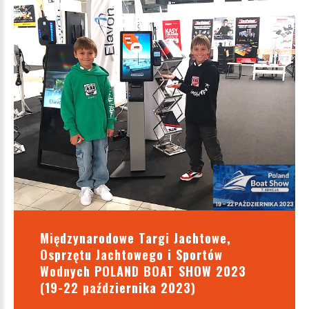
Międzynarodowe Targi Jachtowe,
Osprzętu Jachtowego i Sportów
Wodnych POLAND BOAT SHOW 2023
(19-22 października 2023)