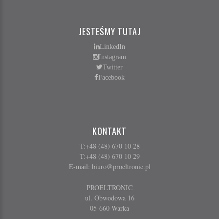
JESTEŚMY TUTAJ
LinkedIn
Instagram
Twitter
Facebook
KONTAKT
T:+48 (48) 670 10 28
T:+48 (48) 670 10 29
E-mail:
biuro@proeltronic.pl
PROELTRONIC
ul. Obwodowa 16
05-660 Warka