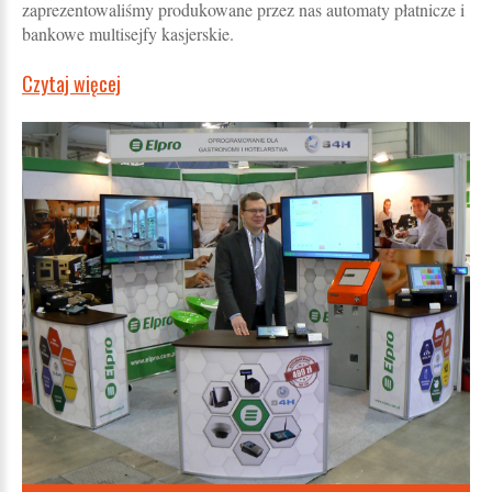
zaprezentowaliśmy produkowane przez nas automaty płatnicze i
bankowe multisejfy kasjerskie.
Czytaj więcej