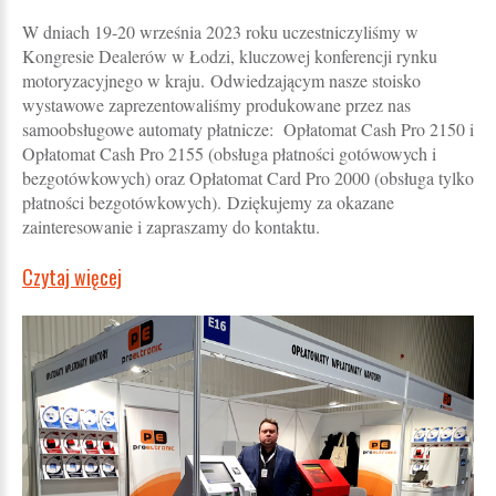
W dniach 19-20 września 2023 roku uczestniczyliśmy w
Kongresie Dealerów w Łodzi, kluczowej konferencji rynku
motoryzacyjnego w kraju. Odwiedzającym nasze stoisko
wystawowe zaprezentowaliśmy produkowane przez nas
samoobsługowe automaty płatnicze: Opłatomat Cash Pro 2150 i
Opłatomat Cash Pro 2155 (obsługa płatności gotówowych i
bezgotówkowych) oraz Opłatomat Card Pro 2000 (obsługa tylko
płatności bezgotówkowych). Dziękujemy za okazane
zainteresowanie i zapraszamy do kontaktu.
Czytaj więcej