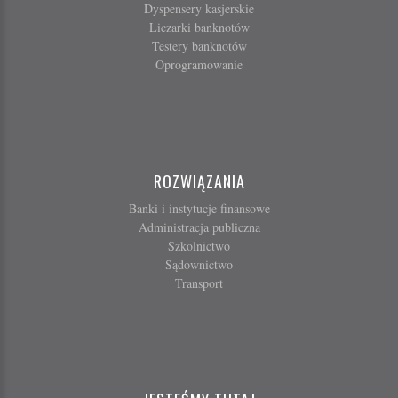
Dyspensery kasjerskie
Liczarki banknotów
Testery banknotów
Oprogramowanie
ROZWIĄZANIA
Banki i instytucje finansowe
Administracja publiczna
Szkolnictwo
Sądownictwo
Transport