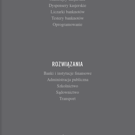
Dyspensery kasjerskie
Liczarki banknotów
Testery banknotów
Oprogramowanie
ROZWIĄZANIA
Banki i instytucje finansowe
Administracja publiczna
Szkolnictwo
Sądownictwo
Transport