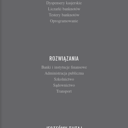
Dyspensery kasjerskie
Liczarki banknotów
Testery banknotów
Oprogramowanie
ROZWIĄZANIA
Banki i instytucje finansowe
Administracja publiczna
Szkolnictwo
Sądownictwo
Transport